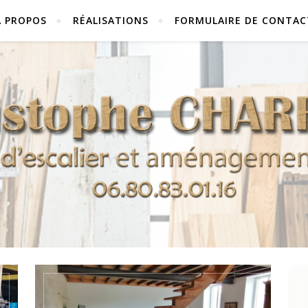
À PROPOS
RÉALISATIONS
FORMULAIRE DE CONTAC