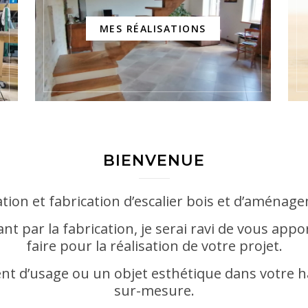
MES RÉALISATIONS
BIENVENUE
ation et fabrication d’escalier bois et d’aménage
ant par la fabrication, je serai ravi de vous app
faire pour la réalisation de votre projet.
nt d’usage ou un objet esthétique dans votre habi
sur-mesure.