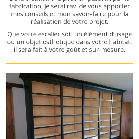
fabrication, je serai ravi de vous apporter
mes conseils et mon savoir-faire pour la
réalisation de votre projet.
Que votre escalier soit un élément d’usage
ou un objet esthétique dans votre habitat,
il sera fait à votre goût et sur-mesure.