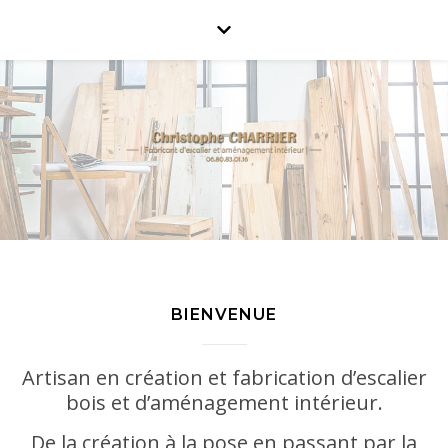
BIENVENUE
Artisan en création et fabrication d’escalier
bois et d’aménagement intérieur.
De la création à la pose en passant par la