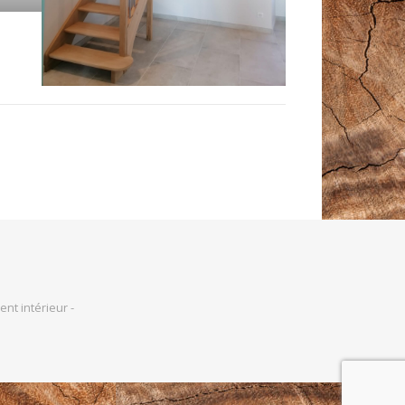
nt intérieur -