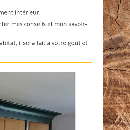
ment intérieur.
orter mes conseils et mon savoir-
tat, il sera fait à votre goût et