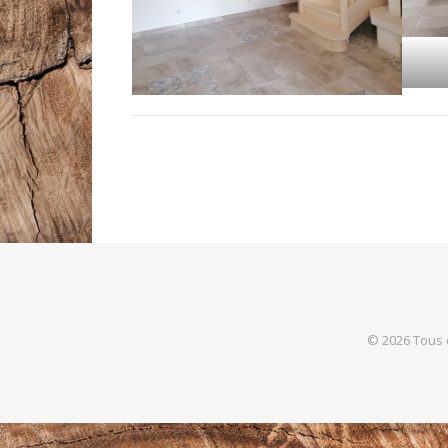
© 2026 Tous d