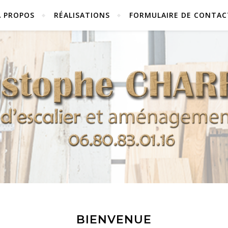
À PROPOS
RÉALISATIONS
FORMULAIRE DE CONTAC
BIENVENUE