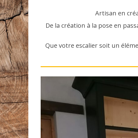
Artisan en cré
De la création à la pose en pass
Que votre escalier soit un éléme