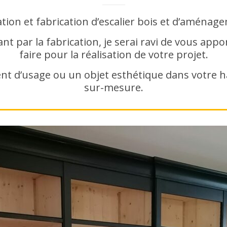
ation et fabrication d’escalier bois et d’aménage
ant par la fabrication, je serai ravi de vous app
faire pour la réalisation de votre projet.
nt d’usage ou un objet esthétique dans votre habi
sur-mesure.